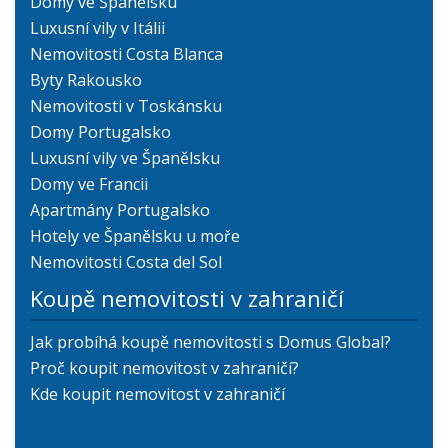
Domy ve Španělsku
Luxusní vily v Itálii
Nemovitosti Costa Blanca
Byty Rakousko
Nemovitosti v Toskánsku
Domy Portugalsko
Luxusní vily ve Španělsku
Domy ve Francii
Apartmány Portugalsko
Hotely ve Španělsku u moře
Nemovitosti Costa del Sol
Koupě nemovitosti v zahraničí
Jak probíhá koupě nemovitosti s Domus Global?
Proč koupit nemovitost v zahraničí?
Kde koupit nemovitost v zahraničí