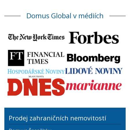
Domus Global v médiích
Prodej zahraničních nemovitostí