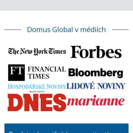
Domus Global v médiích