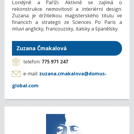
Londýně a Paříži. Aktivně se zajímá o
rekonstrukce nemovitostí a interiérní design.
Zuzana je držitelkou magisterského titulu ve
financích a strategii ze Sciences Po Paris a
mluví anglicky, francouzsky, italsky a španělsky.
Zuzana Čmakalová
telefon:
775 971 247
e-mail:
zuzana.cmakalova@domus-
global.com