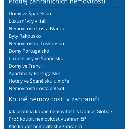
Prodej zahraničních nemovitostí
Domy ve Španělsku
Luxusní vily v Itálii
Nemovitosti Costa Blanca
Byty Rakousko
Nemovitosti v Toskánsku
Domy Portugalsko
Luxusní vily ve Španělsku
Domy ve Francii
Apartmány Portugalsko
Hotely ve Španělsku u moře
Nemovitosti Costa del Sol
Koupě nemovitosti v zahraničí
Jak probíhá koupě nemovitosti s Domus Global?
Proč koupit nemovitost v zahraničí?
Kde koupit nemovitost v zahraničí