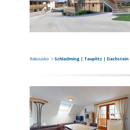
Rakousko
Schladming | Tauplitz | Dachstein