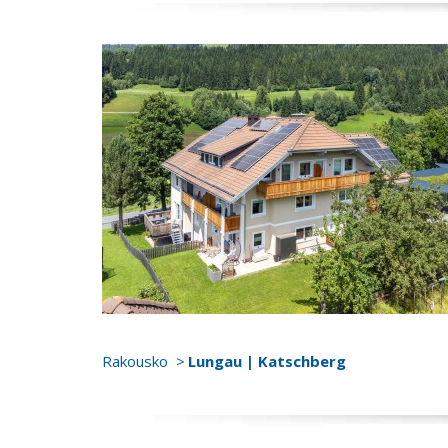
Rakousko
Lungau | Katschberg