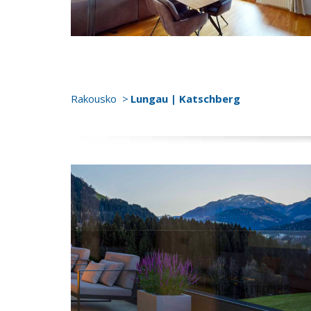
Rakousko
Lungau | Katschberg