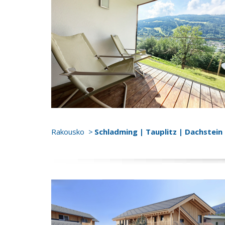
Rakousko
Schladming | Tauplitz | Dachstein