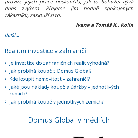
provize jejich práce neskončila, jak to bohužel bývá
dnes zvykem. Přejeme jim hodně spokojených
zákazníků, zaslouží si to.
Ivana a Tomáš K., Kolín
další...
Realitní investice v zahraničí
Je investice do zahraničních realit výhodná?
Jak probíhá koupě s Domus Global?
Kde koupit nemovitost v zahraničí?
Jaké jsou náklady koupě a údržby v jednotlivých
zemích?
Jak probíhá koupě v jednotlivých zemích?
Domus Global v médiích