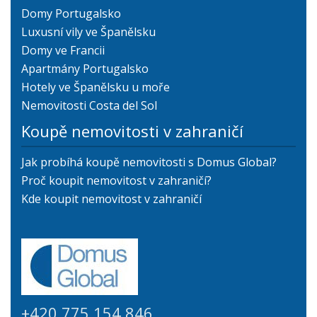
Domy Portugalsko
Luxusní vily ve Španělsku
Domy ve Francii
Apartmány Portugalsko
Hotely ve Španělsku u moře
Nemovitosti Costa del Sol
Koupě nemovitosti v zahraničí
Jak probíhá koupě nemovitosti s Domus Global?
Proč koupit nemovitost v zahraničí?
Kde koupit nemovitost v zahraničí
+420 775 154 846