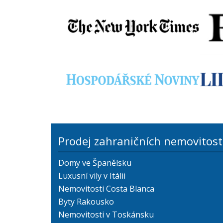
Prodej zahraničních nemovitost
Domy ve Španělsku
Luxusní vily v Itálii
Nemovitosti Costa Blanca
Byty Rakousko
Nemovitosti v Toskánsku