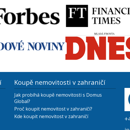
í
Koupě nemovitosti v zahraničí
Jak probíhá koupě nemovitosti s Domus
Global?
Proč koupit nemovitost v zahraničí?
Kde koupit nemovitost v zahraničí
+
i