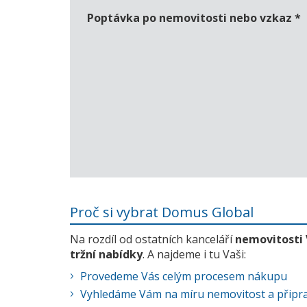
Poptávka po nemovitosti nebo vzkaz
*
Proč si vybrat Domus Global
Na rozdíl od ostatních kanceláří
nemovitosti
tržní nabídky
. A najdeme i tu Vaši:
Provedeme Vás celým procesem nákupu
Vyhledáme Vám na míru nemovitost a připra