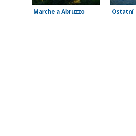
Marche a Abruzzo
Ostatní 