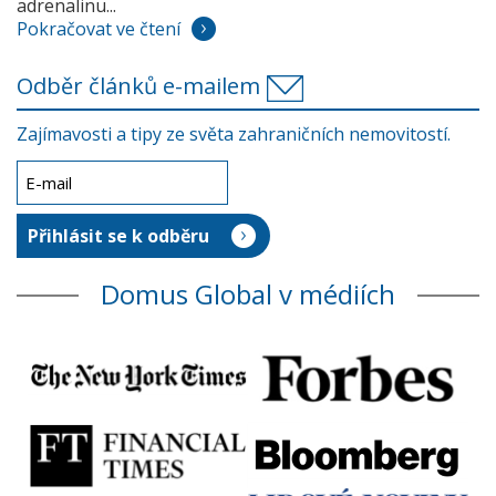
adrenalinu...
Pokračovat ve čtení
Odběr článků e-mailem
Zajímavosti a tipy ze světa zahraničních nemovitostí.
Domus Global v médiích