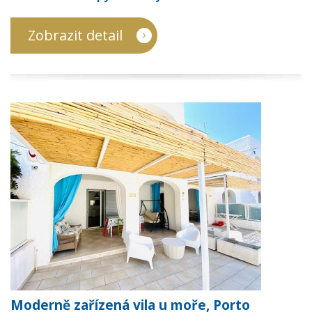
Zobrazit detail
Moderně zařízená vila u moře, Porto