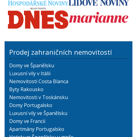
Prodej zahraničních nemovitostí
Domy ve Španělsku
Luxusní vily v Itálii
Nemovitosti Costa Blanca
Byty Rakousko
Nemovitosti v Toskánsku
Domy Portugalsko
Luxusní vily ve Španělsku
Domy ve Francii
Apartmány Portugalsko