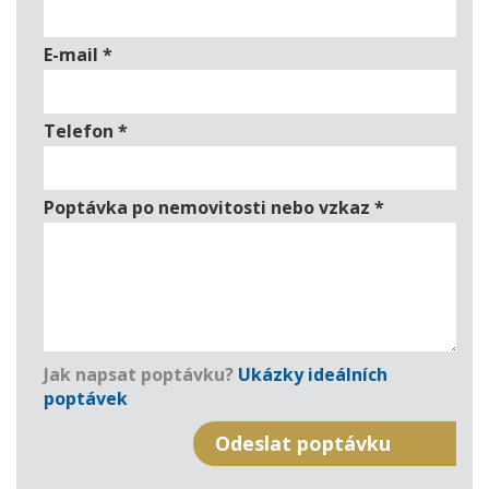
E-mail
*
Telefon
*
Poptávka po nemovitosti nebo vzkaz
*
Jak napsat poptávku?
Ukázky ideálních
poptávek