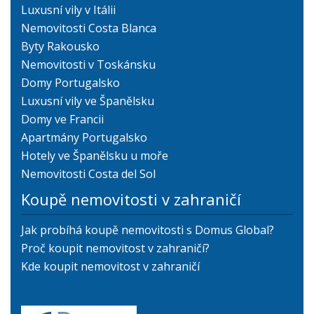
Luxusní vily v Itálii
Nemovitosti Costa Blanca
Byty Rakousko
Nemovitosti v Toskánsku
Domy Portugalsko
Luxusní vily ve Španělsku
Domy ve Francii
Apartmány Portugalsko
Hotely ve Španělsku u moře
Nemovitosti Costa del Sol
Koupě nemovitosti v zahraničí
Jak probíhá koupě nemovitosti s Domus Global?
Proč koupit nemovitost v zahraničí?
Kde koupit nemovitost v zahraničí