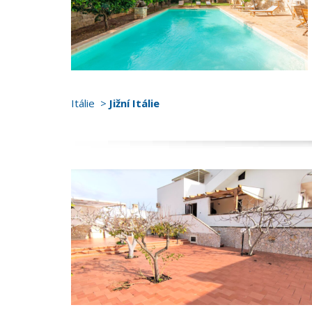
Itálie
Jižní Itálie