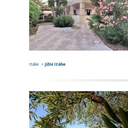
Itálie
Jižní Itálie