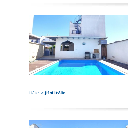
Itálie
Jižní Itálie