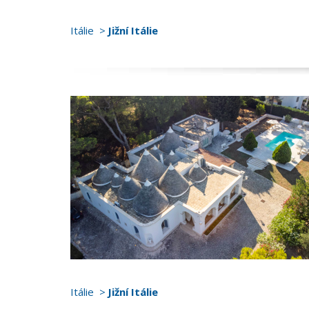
Itálie
Jižní Itálie
Itálie
Jižní Itálie