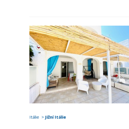
Itálie
Jižní Itálie