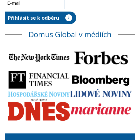
Domus Global v médiích