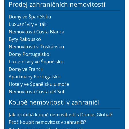
Prodej zahraničních nemovitostí
Domy ve Španělsku
Luxusní vily v Itálii
Nemovitosti Costa Blanca
Byty Rakousko
Nemovitosti v Toskánsku
Domy Portugalsko
Luxusní vily ve Španělsku
Domy ve Francii
Apartmány Portugalsko
Hotely ve Španělsku u moře
Nemovitosti Costa del Sol
Koupě nemovitosti v zahraničí
Jak probíhá koupě nemovitosti s Domus Global?
Proč koupit nemovitost v zahraničí?