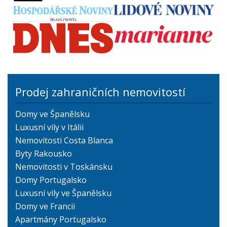
Prodej zahraničních nemovitostí
Domy ve Španělsku
Luxusní vily v Itálii
Nemovitosti Costa Blanca
Byty Rakousko
Nemovitosti v Toskánsku
Domy Portugalsko
Luxusní vily ve Španělsku
Domy ve Francii
Apartmány Portugalsko