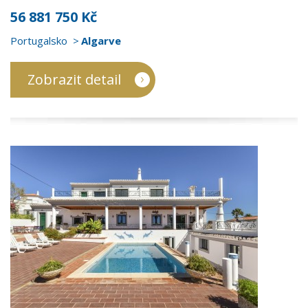
56 881 750 Kč
Portugalsko
Algarve
Zobrazit detail