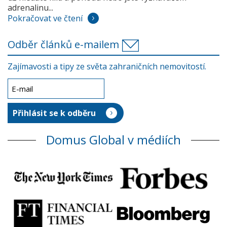
adrenalinu...
Pokračovat ve čtení
Odběr článků e-mailem
Zajímavosti a tipy ze světa zahraničních nemovitostí.
Domus Global v médiích