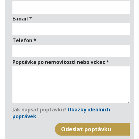
E-mail
*
Telefon
*
Poptávka po nemovitosti nebo vzkaz
*
Jak napsat poptávku?
Ukázky ideálních
poptávek