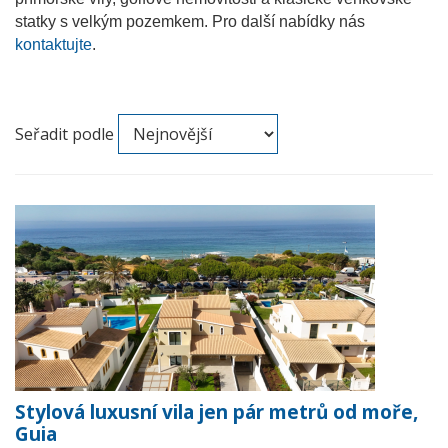
statky s velkým pozemkem. Pro další nabídky nás
kontaktujte
.
Seřadit podle
Stylová luxusní vila jen pár metrů od moře,
Guia