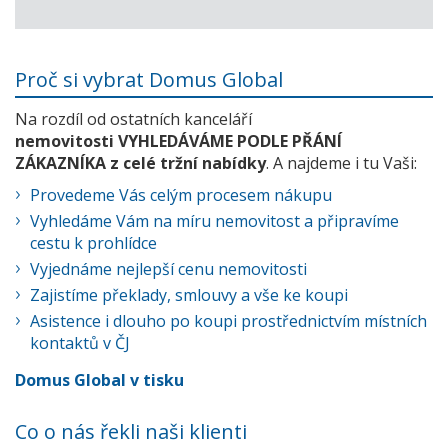
Proč si vybrat Domus Global
Na rozdíl od ostatních kanceláří
nemovitosti VYHLEDÁVÁME PODLE PŘÁNÍ
ZÁKAZNÍKA z celé tržní nabídky
. A najdeme i tu Vaši:
Provedeme Vás celým procesem nákupu
Vyhledáme Vám na míru nemovitost a připravíme
cestu k prohlídce
Vyjednáme nejlepší cenu nemovitosti
Zajistíme překlady, smlouvy a vše ke koupi
Asistence i dlouho po koupi prostřednictvím místních
kontaktů v ČJ
Domus Global v tisku
Co o nás řekli naši klienti