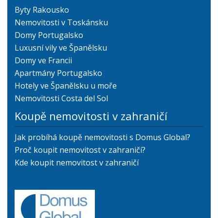
Byty Rakousko
Nemovitosti v Toskánsku
Domy Portugalsko
Luxusní vily ve Španělsku
Domy ve Francii
Apartmány Portugalsko
Hotely ve Španělsku u moře
Nemovitosti Costa del Sol
Koupě nemovitosti v zahraničí
Jak probíhá koupě nemovitosti s Domus Global?
Proč koupit nemovitost v zahraničí?
Kde koupit nemovitost v zahraničí