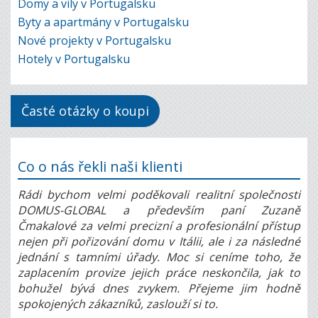
Domy a vily v Portugalsku
Byty a apartmány v Portugalsku
Nové projekty v Portugalsku
Hotely v Portugalsku
Časté otázky o koupi
Co o nás řekli naši klienti
Rádi bychom velmi poděkovali realitní společnosti
DOMUS-GLOBAL a především paní Zuzaně
Čmakalové za velmi precizní a profesionální přístup
nejen při pořizování domu v Itálii, ale i za následné
jednání s tamními úřady. Moc si ceníme toho, že
zaplacením provize jejich práce neskončila, jak to
bohužel bývá dnes zvykem. Přejeme jim hodně
spokojených zákazníků, zaslouží si to.