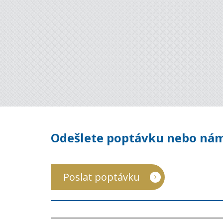
Odešlete poptávku nebo nám
Poslat poptávku