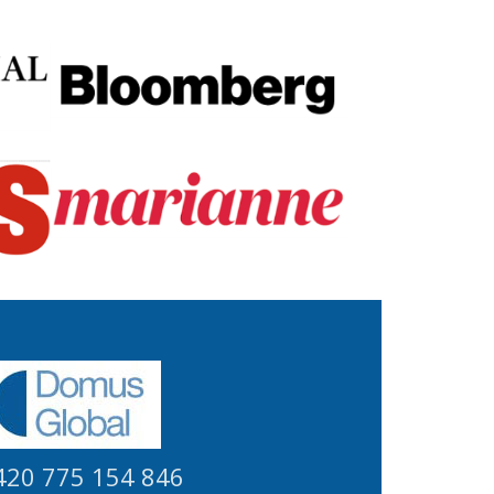
420 775 154 846