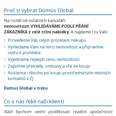
Proč si vybrat Domus Global
Na rozdíl od ostatních kanceláří
nemovitosti VYHLEDÁVÁME PODLE PŘÁNÍ
ZÁKAZNÍKA z celé tržní nabídky
. A najdeme i tu Vaši:
Provedeme Vás celým procesem nákupu
Vyhledáme Vám na míru nemovitost a připravíme
cestu k prohlídce
Vyjednáme nejlepší cenu nemovitosti
Zajistíme překlady, smlouvy a vše ke koupi
Asistence i dlouho po koupi prostřednictvím místních
kontaktů v ČJ
Domus Global v tisku
Co o nás řekli naši klienti
Rádi bychom velmi poděkovali realitní společnosti