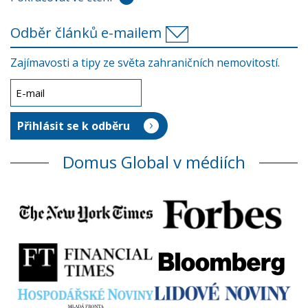
Odběr článků e-mailem
Zajímavosti a tipy ze světa zahraničních nemovitostí.
Domus Global v médiích