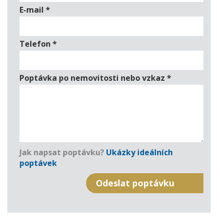
E-mail
*
Telefon
*
Poptávka po nemovitosti nebo vzkaz
*
Jak napsat poptávku?
Ukázky ideálních
poptávek