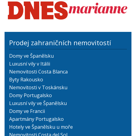
Prodej zahraničních nemovitostí
Domy ve Španělsku
Luxusní vily v Itálii
Nemovitosti Costa Blanca
Byty Rakousko
Nemovitosti v Toskánsku
Domy Portugalsko
Luxusní vily ve Španělsku
Domy ve Francii
Apartmány Portugalsko
Hotely ve Španělsku u moře
Nemovitosti Costa del Sol