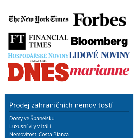
Prodej zahraničních nemovitostí
Domy ve Španělsku
Luxusní vily v Itálii
Nemovitosti Costa Blanca