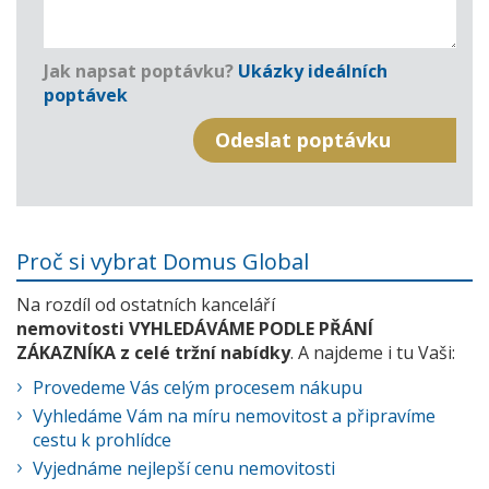
Jak napsat poptávku?
Ukázky ideálních
poptávek
Proč si vybrat Domus Global
Na rozdíl od ostatních kanceláří
nemovitosti VYHLEDÁVÁME PODLE PŘÁNÍ
ZÁKAZNÍKA z celé tržní nabídky
. A najdeme i tu Vaši:
Provedeme Vás celým procesem nákupu
Vyhledáme Vám na míru nemovitost a připravíme
cestu k prohlídce
Vyjednáme nejlepší cenu nemovitosti