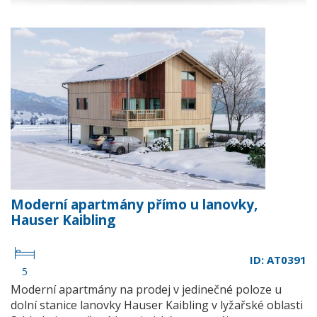
Moderní apartmány přímo u lanovky,
Hauser Kaibling
ID: AT0391
5
Moderní apartmány na prodej v jedinečné poloze u
dolní stanice lanovky Hauser Kaibling v lyžařské oblasti