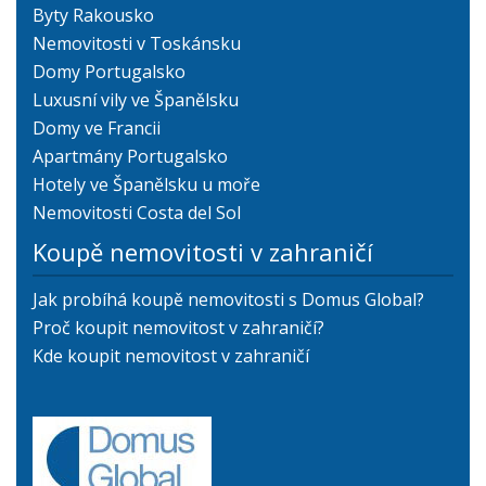
Byty Rakousko
Nemovitosti v Toskánsku
Domy Portugalsko
Luxusní vily ve Španělsku
Domy ve Francii
Apartmány Portugalsko
Hotely ve Španělsku u moře
Nemovitosti Costa del Sol
Koupě nemovitosti v zahraničí
Jak probíhá koupě nemovitosti s Domus Global?
Proč koupit nemovitost v zahraničí?
Kde koupit nemovitost v zahraničí