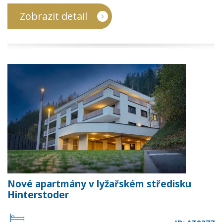
Zobrazit detail
Nové apartmány v lyžařském středisku
Hinterstoder