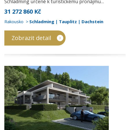
Schladming určené k turistickému pronájmu…
31 272 860 Kč
Rakousko
Schladming | Tauplitz | Dachstein
Zobrazit detail