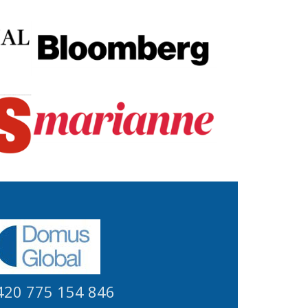
420 775 154 846