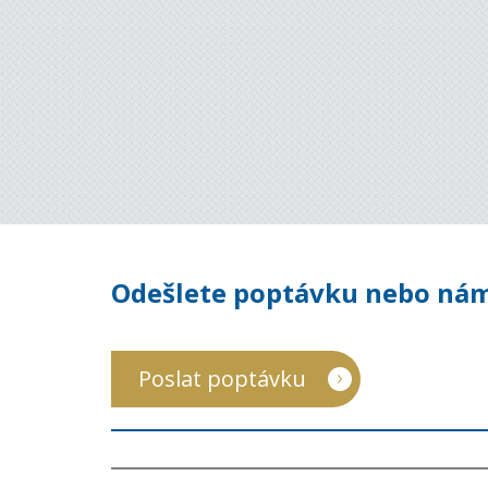
Odešlete poptávku nebo nám
Poslat poptávku