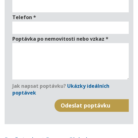
Telefon
*
Poptávka po nemovitosti nebo vzkaz
*
Jak napsat poptávku?
Ukázky ideálních
poptávek