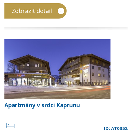
Zobrazit detail
Apartmány v srdci Kaprunu
ID: AT0352