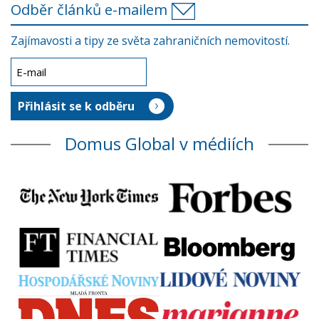
Odběr článků e-mailem
Zajímavosti a tipy ze světa zahraničních nemovitostí.
Domus Global v médiích