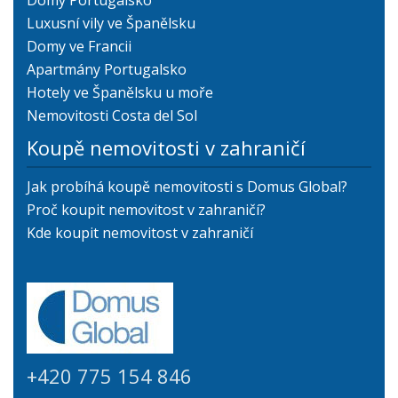
Luxusní vily ve Španělsku
Domy ve Francii
Apartmány Portugalsko
Hotely ve Španělsku u moře
Nemovitosti Costa del Sol
Koupě nemovitosti v zahraničí
Jak probíhá koupě nemovitosti s Domus Global?
Proč koupit nemovitost v zahraničí?
Kde koupit nemovitost v zahraničí
+420 775 154 846