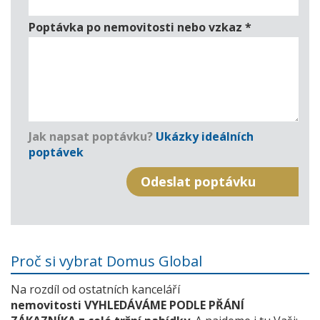
Poptávka po nemovitosti nebo vzkaz
*
Jak napsat poptávku?
Ukázky ideálních
poptávek
Proč si vybrat Domus Global
Na rozdíl od ostatních kanceláří
nemovitosti VYHLEDÁVÁME PODLE PŘÁNÍ