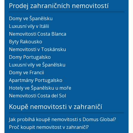
Prodej zahraničních nemovitostí
Domy ve Španělsku
Luxusní vily v Itálii
Nemovitosti Costa Blanca
Byty Rakousko
Nemovitosti v Toskánsku
Domy Portugalsko
Luxusní vily ve Španělsku
Domy ve Francii
Apartmány Portugalsko
Hotely ve Španělsku u moře
Nemovitosti Costa del Sol
Koupě nemovitosti v zahraničí
Jak probíhá koupě nemovitosti s Domus Global?
Proč koupit nemovitost v zahraničí?