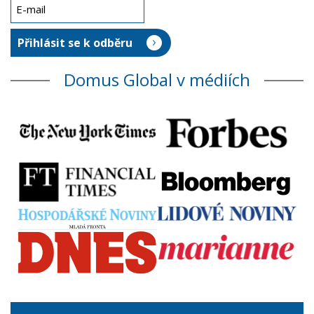
Domus Global v médiích