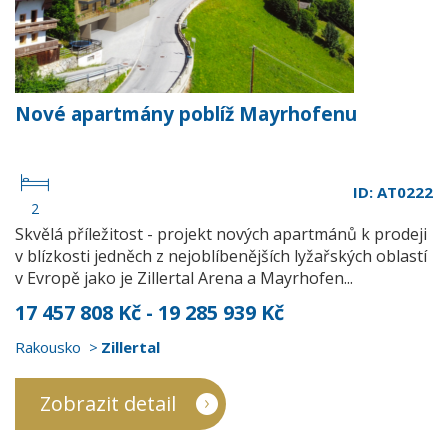
Nové apartmány poblíž Mayrhofenu
ID: AT0222
2
Skvělá příležitost - projekt nových apartmánů k prodeji
v blízkosti jedněch z nejoblíbenějších lyžařských oblastí
v Evropě jako je Zillertal Arena a Mayrhofen...
17 457 808 Kč - 19 285 939 Kč
Rakousko
Zillertal
Zobrazit detail