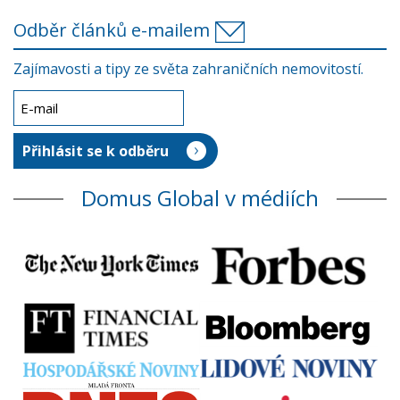
Odběr článků e-mailem
Zajímavosti a tipy ze světa zahraničních nemovitostí.
Domus Global v médiích