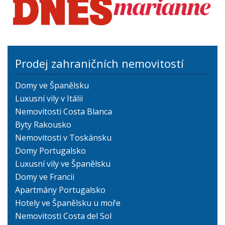
Prodej zahraničních nemovitostí
Domy ve Španělsku
Luxusní vily v Itálii
Nemovitosti Costa Blanca
Byty Rakousko
Nemovitosti v Toskánsku
Domy Portugalsko
Luxusní vily ve Španělsku
Domy ve Francii
Apartmány Portugalsko
Hotely ve Španělsku u moře
Nemovitosti Costa del Sol