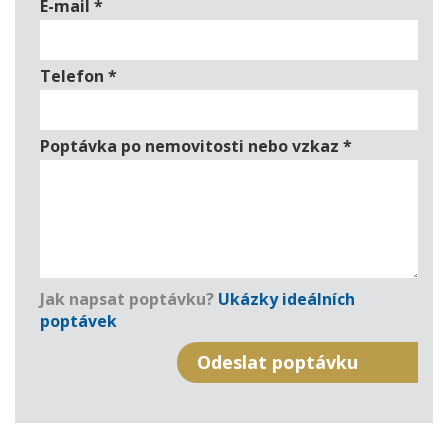
E-mail
*
Telefon
*
Poptávka po nemovitosti nebo vzkaz
*
Jak napsat poptávku?
Ukázky ideálních
poptávek