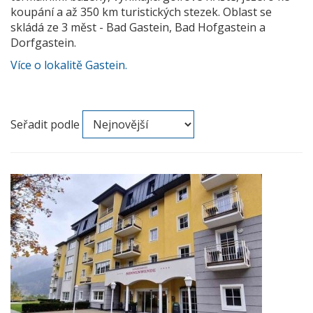
koupání a až 350 km turistických stezek. Oblast se
skládá ze 3 měst - Bad Gastein, Bad Hofgastein a
Dorfgastein.
Více o
lokalitě Gastein.
Seřadit podle