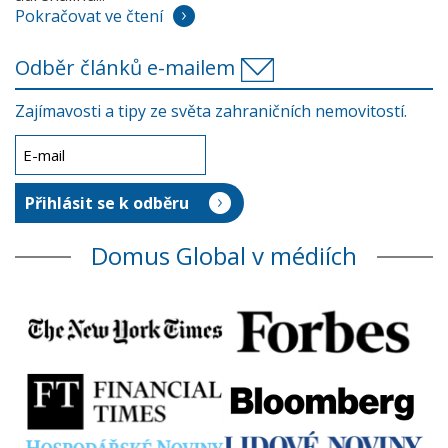
Pokračovat ve čtení
Odběr článků e-mailem
Zajímavosti a tipy ze světa zahraničních nemovitostí.
Domus Global v médiích