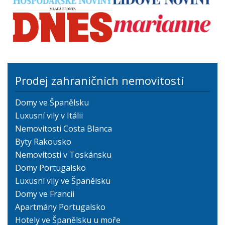
Prodej zahraničních nemovitostí
Domy ve Španělsku
Luxusní vily v Itálii
Nemovitosti Costa Blanca
Byty Rakousko
Nemovitosti v Toskánsku
Domy Portugalsko
Luxusní vily ve Španělsku
Domy ve Francii
Apartmány Portugalsko
Hotely ve Španělsku u moře