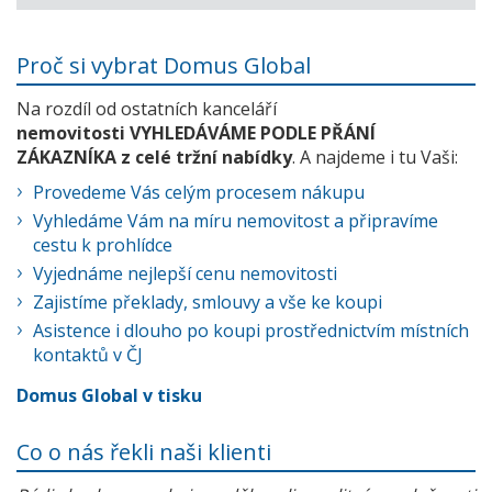
Proč si vybrat Domus Global
Na rozdíl od ostatních kanceláří
nemovitosti VYHLEDÁVÁME PODLE PŘÁNÍ
ZÁKAZNÍKA z celé tržní nabídky
. A najdeme i tu Vaši:
Provedeme Vás celým procesem nákupu
Vyhledáme Vám na míru nemovitost a připravíme
cestu k prohlídce
Vyjednáme nejlepší cenu nemovitosti
Zajistíme překlady, smlouvy a vše ke koupi
Asistence i dlouho po koupi prostřednictvím místních
kontaktů v ČJ
Domus Global v tisku
Co o nás řekli naši klienti