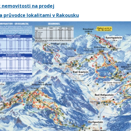
 nemovitosti na prodej
a průvodce lokalitami v Rakousku