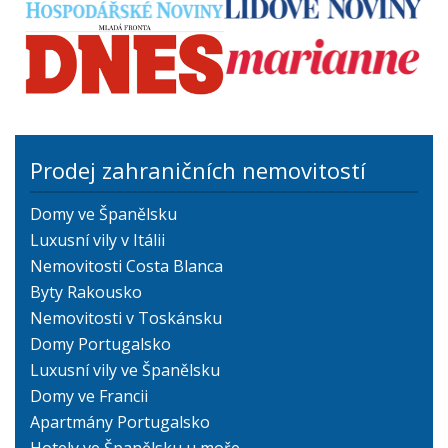
Prodej zahraničních nemovitostí
Domy ve Španělsku
Luxusní vily v Itálii
Nemovitosti Costa Blanca
Byty Rakousko
Nemovitosti v Toskánsku
Domy Portugalsko
Luxusní vily ve Španělsku
Domy ve Francii
Apartmány Portugalsko