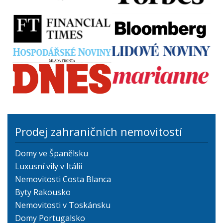
Prodej zahraničních nemovitostí
Domy ve Španělsku
Luxusní vily v Itálii
Nemovitosti Costa Blanca
Byty Rakousko
Nemovitosti v Toskánsku
Domy Portugalsko