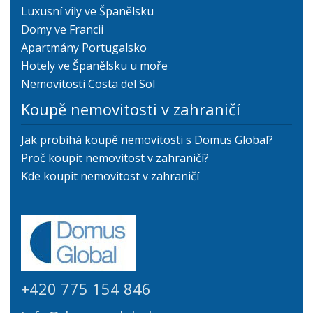
Luxusní vily ve Španělsku
Domy ve Francii
Apartmány Portugalsko
Hotely ve Španělsku u moře
Nemovitosti Costa del Sol
Koupě nemovitosti v zahraničí
Jak probíhá koupě nemovitosti s Domus Global?
Proč koupit nemovitost v zahraničí?
Kde koupit nemovitost v zahraničí
+420 775 154 846