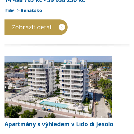
Itálie
Benátsko
Zobrazit detail
Apartmány s výhledem v Lido di Jesolo