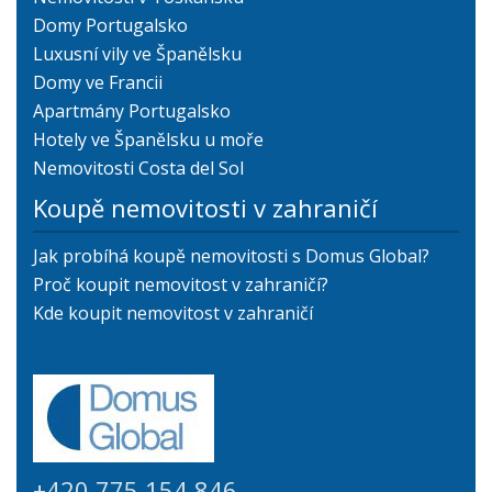
Domy Portugalsko
Luxusní vily ve Španělsku
Domy ve Francii
Apartmány Portugalsko
Hotely ve Španělsku u moře
Nemovitosti Costa del Sol
Koupě nemovitosti v zahraničí
Jak probíhá koupě nemovitosti s Domus Global?
Proč koupit nemovitost v zahraničí?
Kde koupit nemovitost v zahraničí
+420 775 154 846