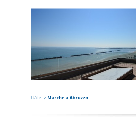
Itálie
Marche a Abruzzo