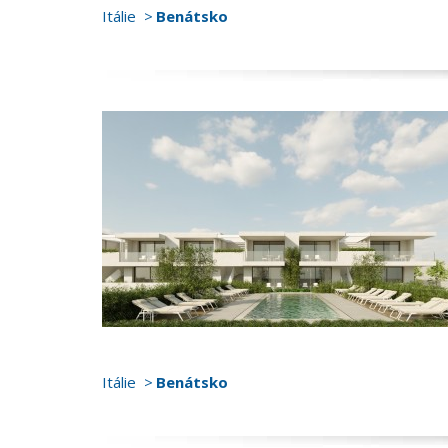
Itálie
Benátsko
Itálie
Benátsko