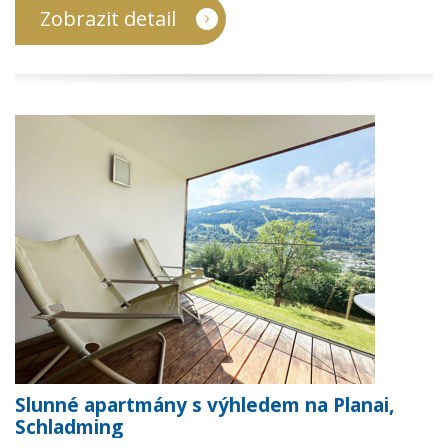
Zobrazit detail
Slunné apartmány s výhledem na Planai,
Schladming