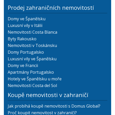
Prodej zahraničních nemovitostí
Domy ve Španělsku
Luxusní vily v Itálii
Nemovitosti Costa Blanca
Byty Rakousko
Nemovitosti v Toskánsku
Domy Portugalsko
Luxusní vily ve Španělsku
Domy ve Francii
Apartmány Portugalsko
Hotely ve Španělsku u moře
Nemovitosti Costa del Sol
Koupě nemovitosti v zahraničí
Jak probíhá koupě nemovitosti s Domus Global?
Proč koupit nemovitost v zahraničí?