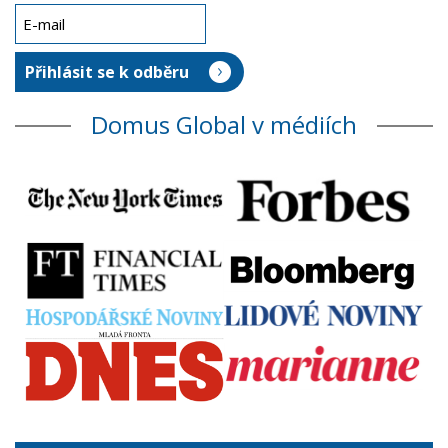
Domus Global v médiích