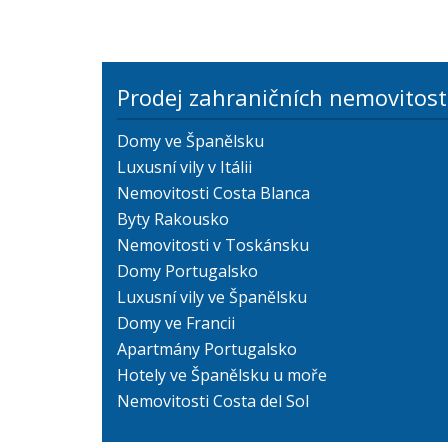
Prodej zahraničních nemovitost
Domy ve Španělsku
Luxusní vily v Itálii
Nemovitosti Costa Blanca
Byty Rakousko
Nemovitosti v Toskánsku
Domy Portugalsko
Luxusní vily ve Španělsku
Domy ve Francii
Apartmány Portugalsko
Hotely ve Španělsku u moře
Nemovitosti Costa del Sol