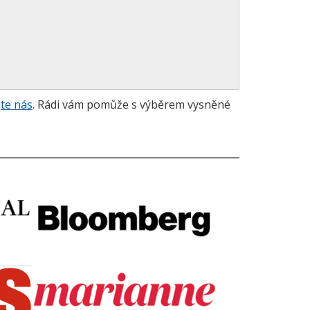
te nás
. Rádi vám pomůže s výběrem vysněné