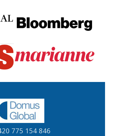
420 775 154 846