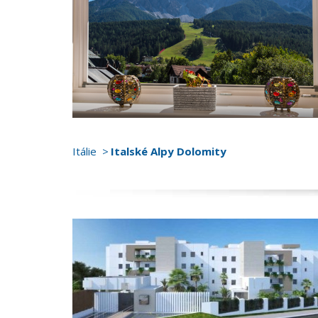
Itálie
Italské Alpy Dolomity