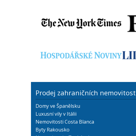
Prodej zahraničních nemovitost
Domy ve Španělsku
Luxusní vily v Itálii
Nemovitosti Costa Blanca
Byty Rakousko