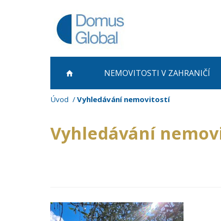
NEMOVITOSTI
V ZAHRANIČÍ
Úvod
Vyhledávání nemovitostí
Vyhledávání nemovi