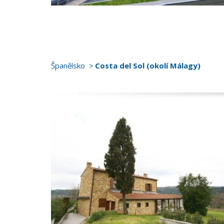
Španělsko
Costa del Sol (okolí Málagy)