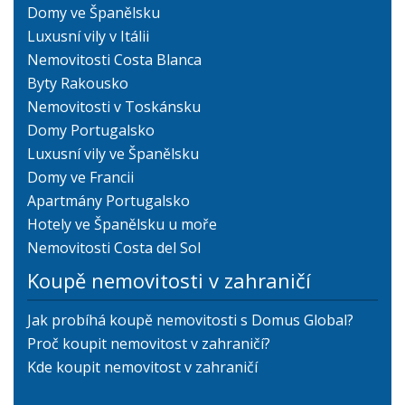
Domy ve Španělsku
Luxusní vily v Itálii
Nemovitosti Costa Blanca
Byty Rakousko
Nemovitosti v Toskánsku
Domy Portugalsko
Luxusní vily ve Španělsku
Domy ve Francii
Apartmány Portugalsko
Hotely ve Španělsku u moře
Nemovitosti Costa del Sol
Koupě nemovitosti v zahraničí
Jak probíhá koupě nemovitosti s Domus Global?
Proč koupit nemovitost v zahraničí?
Kde koupit nemovitost v zahraničí