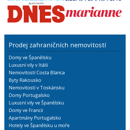
Prodej zahraničních nemovitostí
Domy ve Španělsku
Luxusní vily v Itálii
Nemovitosti Costa Blanca
Byty Rakousko
Nemovitosti v Toskánsku
Domy Portugalsko
Luxusní vily ve Španělsku
Domy ve Francii
Apartmány Portugalsko
Hotely ve Španělsku u moře