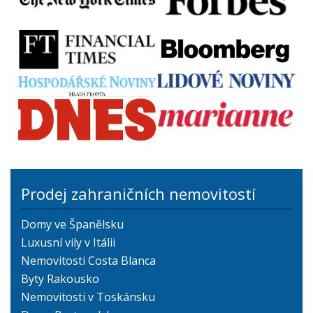
Prodej zahraničních nemovitostí
Domy ve Španělsku
Luxusní vily v Itálii
Nemovitosti Costa Blanca
Byty Rakousko
Nemovitosti v Toskánsku