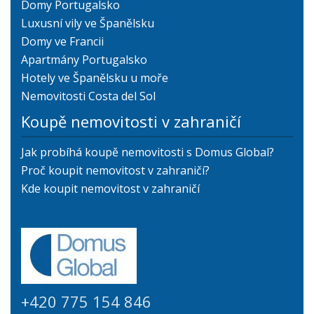
Domy Portugalsko
Luxusní vily ve Španělsku
Domy ve Francii
Apartmány Portugalsko
Hotely ve Španělsku u moře
Nemovitosti Costa del Sol
Koupě nemovitosti v zahraničí
Jak probíhá koupě nemovitosti s Domus Global?
Proč koupit nemovitost v zahraničí?
Kde koupit nemovitost v zahraničí
+420 775 154 846