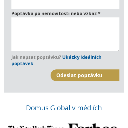
Poptávka po nemovitosti nebo vzkaz
*
Jak napsat poptávku?
Ukázky ideálních
poptávek
Domus Global v médiích