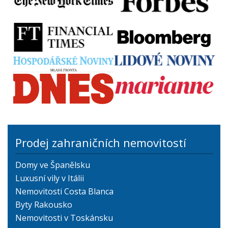
Prodej zahraničních nemovitostí
Domy ve Španělsku
Luxusní vily v Itálii
Nemovitosti Costa Blanca
Byty Rakousko
Nemovitosti v Toskánsku