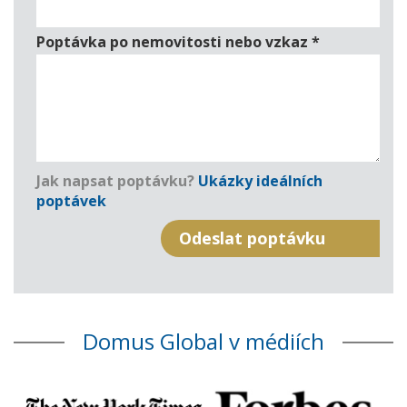
Poptávka po nemovitosti nebo vzkaz
*
Jak napsat poptávku?
Ukázky ideálních
poptávek
Domus Global v médiích