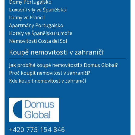
Domy Portugalsko
Luxusní vily ve Španělsku
Domy ve Francii
Apartmány Portugalsko
Hotely ve Španělsku u moře
Nemovitosti Costa del Sol
Koupě nemovitosti v zahraničí
Jak probíhá koupě nemovitosti s Domus Global?
Proč koupit nemovitost v zahraničí?
Kde koupit nemovitost v zahraničí
+420 775 154 846