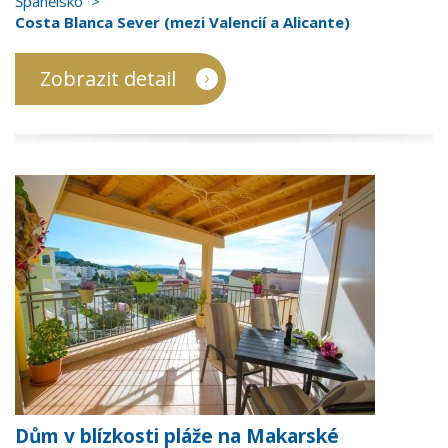
Španělsko
Costa Blanca Sever (mezi Valencií a Alicante)
Zobrazit detail
Dům v blízkosti pláže na Makarské