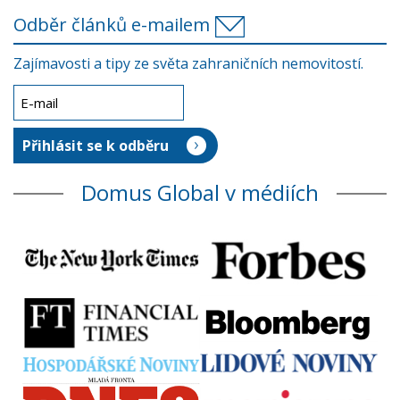
Odběr článků e-mailem
Zajímavosti a tipy ze světa zahraničních nemovitostí.
Domus Global v médiích