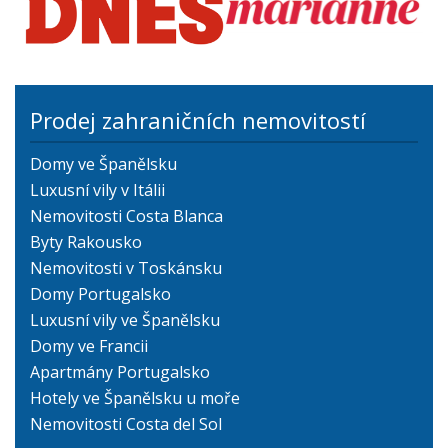
Prodej zahraničních nemovitostí
Domy ve Španělsku
Luxusní vily v Itálii
Nemovitosti Costa Blanca
Byty Rakousko
Nemovitosti v Toskánsku
Domy Portugalsko
Luxusní vily ve Španělsku
Domy ve Francii
Apartmány Portugalsko
Hotely ve Španělsku u moře
Nemovitosti Costa del Sol