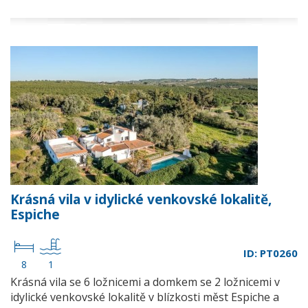
Krásná vila v idylické venkovské lokalitě,
Espiche
ID: PT0260
8
1
Krásná vila se 6 ložnicemi a domkem se 2 ložnicemi v
idylické venkovské lokalitě v blízkosti měst Espiche a