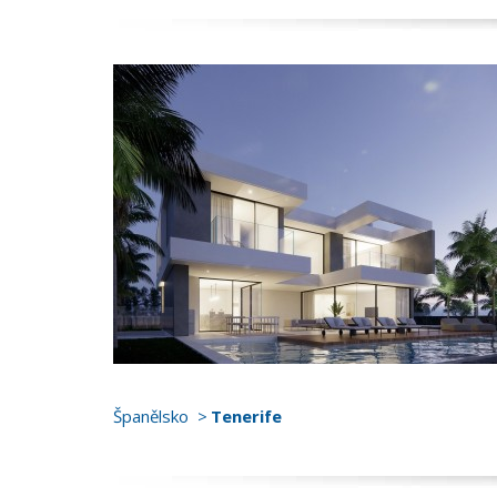
Španělsko
Tenerife