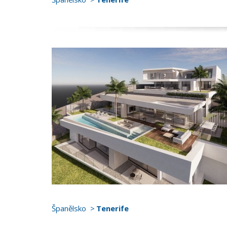
Španělsko
Tenerife