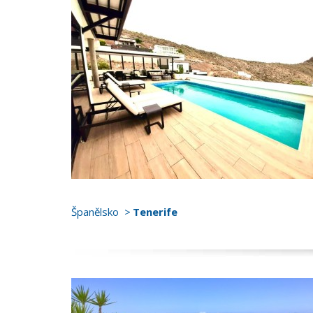
Španělsko
Tenerife