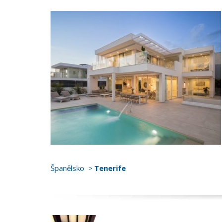
Španělsko
Tenerife