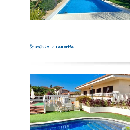
Španělsko
Tenerife