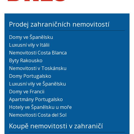
Prodej zahraničních nemovitostí
Domy ve Španělsku
Luxusní vily v Itálii
Nemovitosti Costa Blanca
Byty Rakousko
Nemovitosti v Toskánsku
Domy Portugalsko
Luxusní vily ve Španělsku
Domy ve Francii
Apartmány Portugalsko
Hotely ve Španělsku u moře
Nemovitosti Costa del Sol
Koupě nemovitosti v zahraničí