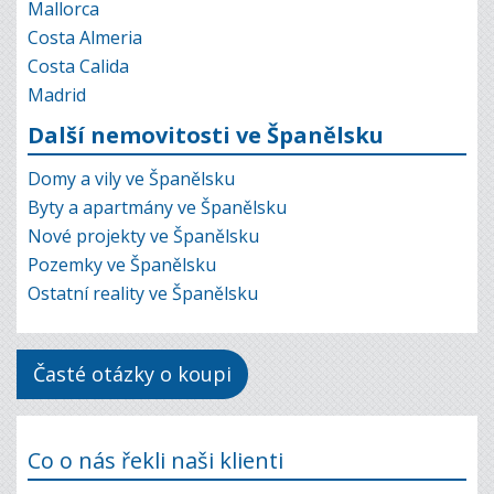
Mallorca
Costa Almeria
Costa Calida
Madrid
Další nemovitosti ve Španělsku
Domy a vily ve Španělsku
Byty a apartmány ve Španělsku
Nové projekty ve Španělsku
Pozemky ve Španělsku
Ostatní reality ve Španělsku
Časté otázky o koupi
Co o nás řekli naši klienti