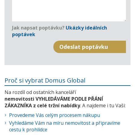
Jak napsat poptávku?
Ukázky ideálních
poptávek
Proč si vybrat Domus Global
Na rozdíl od ostatních kanceláří
nemovitosti VYHLEDÁVÁME PODLE PŘÁNÍ
ZÁKAZNÍKA z celé tržní nabídky
. A najdeme i tu Vaši:
Provedeme Vás celým procesem nákupu
Vyhledáme Vám na míru nemovitost a připravíme
cestu k prohlídce