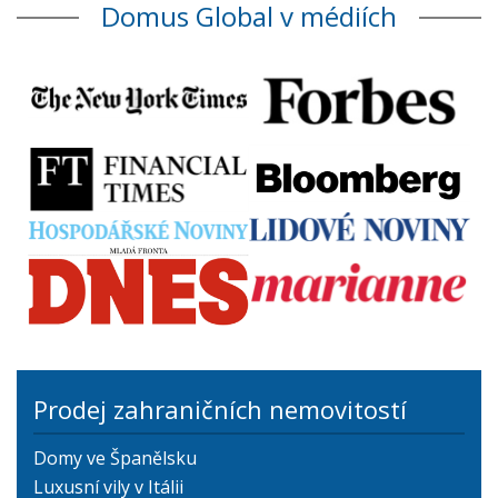
Domus Global v médiích
Prodej zahraničních nemovitostí
Domy ve Španělsku
Luxusní vily v Itálii