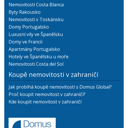
Nemovitosti Costa Blanca
Byty Rakousko
Nemovitosti v Toskánsku
Domy Portugalsko
Luxusní vily ve Španělsku
Domy ve Francii
Apartmány Portugalsko
Hotely ve Španělsku u moře
Nemovitosti Costa del Sol
Koupě nemovitosti v zahraničí
Jak probíhá koupě nemovitosti s Domus Global?
Proč koupit nemovitost v zahraničí?
Kde koupit nemovitost v zahraničí