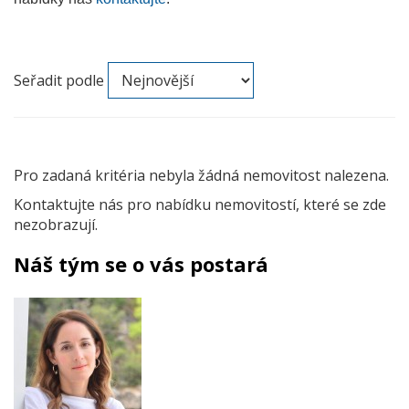
Seřadit podle
Pro zadaná kritéria nebyla žádná nemovitost nalezena.
Kontaktujte nás pro nabídku nemovitostí, které se zde
nezobrazují.
Náš tým se o vás postará