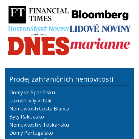
Prodej zahraničních nemovitostí
Domy ve Španělsku
Luxusní vily v Itálii
Nemovitosti Costa Blanca
Byty Rakousko
Nemovitosti v Toskánsku
Domy Portugalsko