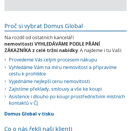
Proč si vybrat Domus Global
Na rozdíl od ostatních kanceláří
nemovitosti VYHLEDÁVÁME PODLE PŘÁNÍ
ZÁKAZNÍKA z celé tržní nabídky
. A najdeme i tu Vaši:
Provedeme Vás celým procesem nákupu
Vyhledáme Vám na míru nemovitost a připravíme
cestu k prohlídce
Vyjednáme nejlepší cenu nemovitosti
Zajistíme překlady, smlouvy a vše ke koupi
Asistence i dlouho po koupi prostřednictvím místních
kontaktů v ČJ
Domus Global v tisku
Co o nás řekli naši klienti