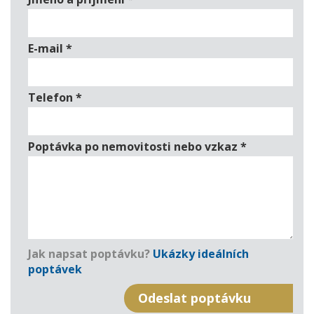
E-mail
*
Telefon
*
Poptávka po nemovitosti nebo vzkaz
*
Jak napsat poptávku?
Ukázky ideálních
poptávek