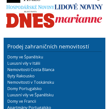
Prodej zahraničních nemovitostí
Domy ve Španělsku
Luxusní vily v Itálii
Nemovitosti Costa Blanca
Byty Rakousko
Nemovitosti v Toskánsku
Domy Portugalsko
Luxusní vily ve Španělsku
Domy ve Francii
Apartmány Portugalsko