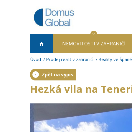
NEMOVITOSTI
V ZAHRANIČÍ
Úvod
Prodej realit v zahraničí
Reality ve Španě
Zpět na výpis
Hezká vila na Tener