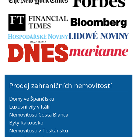
Prodej zahraničních nemovitostí
Domy ve Španělsku
Luxusní vily v Itálii
Nemovitosti Costa Blanca
Byty Rakousko
Nemovitosti v Toskánsku