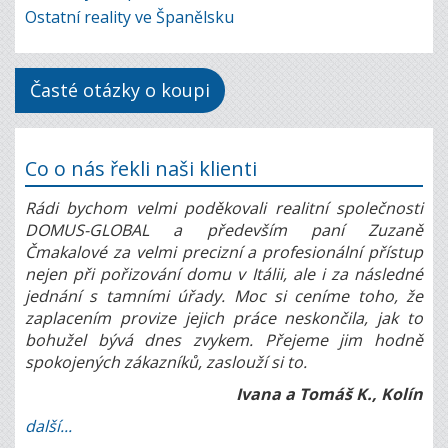
Ostatní reality ve Španělsku
Časté otázky o koupi
Co o nás řekli naši klienti
Rádi bychom velmi poděkovali realitní společnosti
DOMUS-GLOBAL a především paní Zuzaně
Čmakalové za velmi precizní a profesionální přístup
nejen při pořizování domu v Itálii, ale i za následné
jednání s tamními úřady. Moc si ceníme toho, že
zaplacením provize jejich práce neskončila, jak to
bohužel bývá dnes zvykem. Přejeme jim hodně
spokojených zákazníků, zaslouží si to.
Ivana a Tomáš K., Kolín
další...