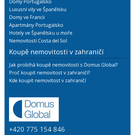
Domy Portugalsko
Luxusní vily ve Španělsku
Domy ve Francii
Apartmány Portugalsko
Hotely ve Španělsku u moře
Nemovitosti Costa del Sol
Koupě nemovitosti v zahraničí
Jak probíhá koupě nemovitosti s Domus Global?
Proč koupit nemovitost v zahraničí?
Kde koupit nemovitost v zahraničí
+420 775 154 846