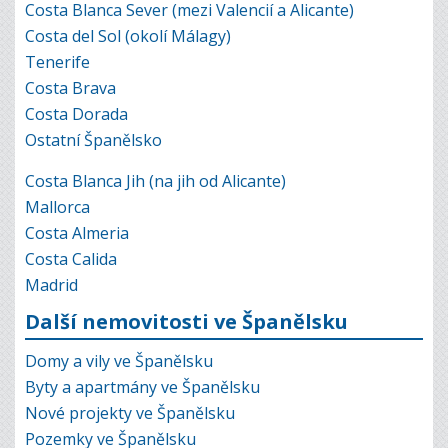
Costa Blanca Sever (mezi Valencií a Alicante)
Costa del Sol (okolí Málagy)
Tenerife
Costa Brava
Costa Dorada
Ostatní Španělsko
Costa Blanca Jih (na jih od Alicante)
Mallorca
Costa Almeria
Costa Calida
Madrid
Další nemovitosti ve Španělsku
Domy a vily ve Španělsku
Byty a apartmány ve Španělsku
Nové projekty ve Španělsku
Pozemky ve Španělsku