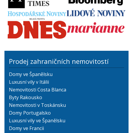
Prodej zahraničních nemovitostí
Domy ve Španělsku
Luxusní vily v Itálii
Nemovitosti Costa Blanca
Byty Rakousko
Nemovitosti v Toskánsku
Domy Portugalsko
Luxusní vily ve Španělsku
Domy ve Francii