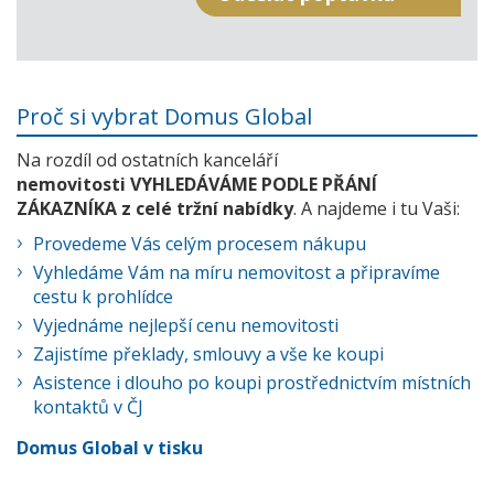
Proč si vybrat Domus Global
Na rozdíl od ostatních kanceláří
nemovitosti VYHLEDÁVÁME PODLE PŘÁNÍ
ZÁKAZNÍKA z celé tržní nabídky
. A najdeme i tu Vaši:
Provedeme Vás celým procesem nákupu
Vyhledáme Vám na míru nemovitost a připravíme
cestu k prohlídce
Vyjednáme nejlepší cenu nemovitosti
Zajistíme překlady, smlouvy a vše ke koupi
Asistence i dlouho po koupi prostřednictvím místních
kontaktů v ČJ
Domus Global v tisku