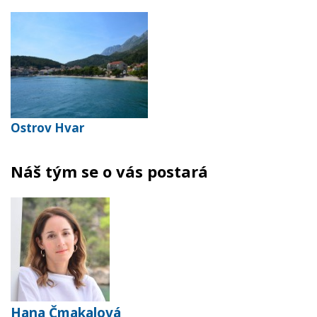
Ostrov Hvar
Náš tým se o vás postará
Hana Čmakalová