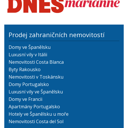
Prodej zahraničních nemovitostí
Domy ve Španělsku
Luxusní vily v Itálii
Nemovitosti Costa Blanca
Byty Rakousko
Nemovitosti v Toskánsku
Domy Portugalsko
Luxusní vily ve Španělsku
Domy ve Francii
Apartmány Portugalsko
Hotely ve Španělsku u moře
Nemovitosti Costa del Sol