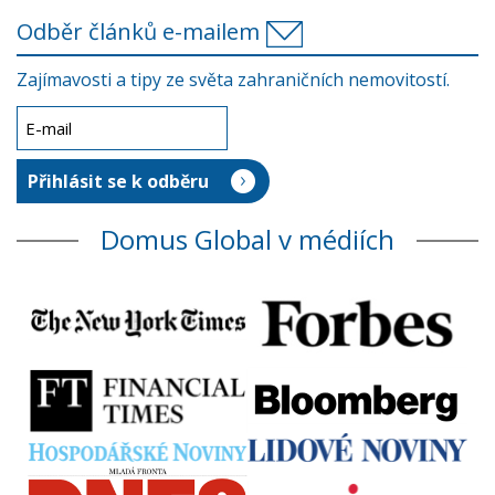
Odběr článků e-mailem
Zajímavosti a tipy ze světa zahraničních nemovitostí.
Domus Global v médiích