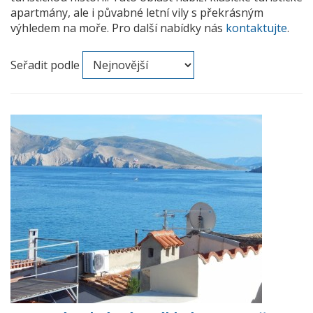
apartmány, ale i půvabné letní vily s překrásným
výhledem na moře. Pro další nabídky nás
kontaktujte
.
Seřadit podle