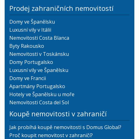
Prodej zahraničních nemovitostí
Domy ve Španělsku
Luxusní vily v Itálii
Nemovitosti Costa Blanca
Byty Rakousko
Nemovitosti v Toskánsku
Domy Portugalsko
Luxusní vily ve Španělsku
Domy ve Francii
Apartmány Portugalsko
Hotely ve Španělsku u moře
Nemovitosti Costa del Sol
Koupě nemovitosti v zahraničí
Jak probíhá koupě nemovitosti s Domus Global?
Proč koupit nemovitost v zahraničí?