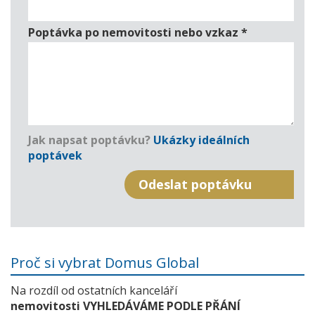
Poptávka po nemovitosti nebo vzkaz
*
Jak napsat poptávku?
Ukázky ideálních
poptávek
Proč si vybrat Domus Global
Na rozdíl od ostatních kanceláří
nemovitosti VYHLEDÁVÁME PODLE PŘÁNÍ