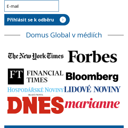
Domus Global v médiích