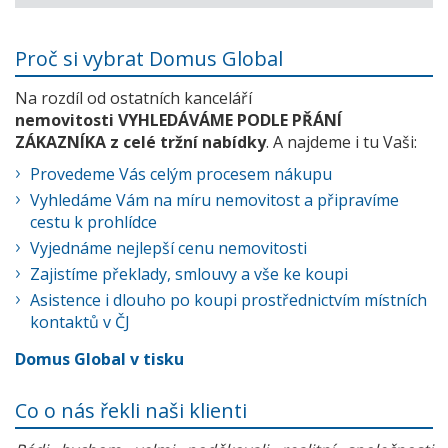
Proč si vybrat Domus Global
Na rozdíl od ostatních kanceláří
nemovitosti VYHLEDÁVÁME PODLE PŘÁNÍ
ZÁKAZNÍKA z celé tržní nabídky
. A najdeme i tu Vaši:
Provedeme Vás celým procesem nákupu
Vyhledáme Vám na míru nemovitost a připravíme
cestu k prohlídce
Vyjednáme nejlepší cenu nemovitosti
Zajistíme překlady, smlouvy a vše ke koupi
Asistence i dlouho po koupi prostřednictvím místních
kontaktů v ČJ
Domus Global v tisku
Co o nás řekli naši klienti