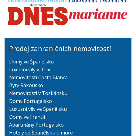
Prodej zahraničních nemovitostí
Domy ve Španělsku
Luxusní vily v Itálii
Nemovitosti Costa Blanca
Byty Rakousko
Nemovitosti v Toskánsku
Domy Portugalsko
Luxusní vily ve Španělsku
Domy ve Francii
Apartmány Portugalsko
Hotely ve Španělsku u moře