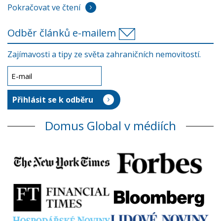
Pokračovat ve čtení
Odběr článků e-mailem
Zajímavosti a tipy ze světa zahraničních nemovitostí.
Domus Global v médiích