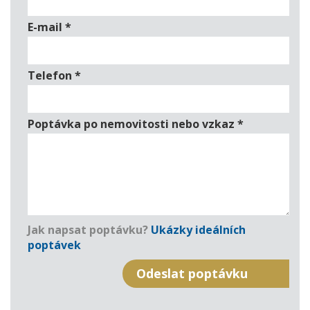
E-mail
*
Telefon
*
Poptávka po nemovitosti nebo vzkaz
*
Jak napsat poptávku?
Ukázky ideálních
poptávek