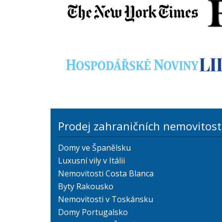
Prodej zahraničních nemovitost
Domy ve Španělsku
Luxusní vily v Itálii
Nemovitosti Costa Blanca
Byty Rakousko
Nemovitosti v Toskánsku
Domy Portugalsko