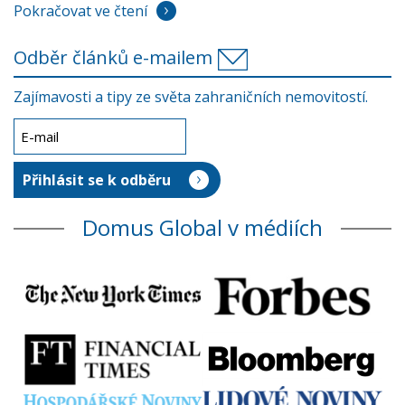
Pokračovat ve čtení
Odběr článků e-mailem
Zajímavosti a tipy ze světa zahraničních nemovitostí.
Domus Global v médiích