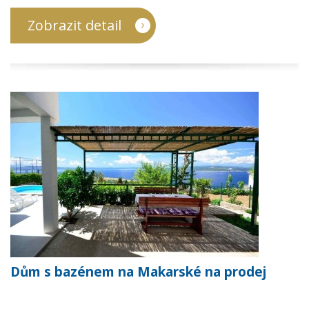
Zobrazit detail
Dům s bazénem na Makarské na prodej