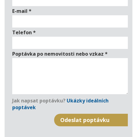
E-mail
*
Telefon
*
Poptávka po nemovitosti nebo vzkaz
*
Jak napsat poptávku?
Ukázky ideálních
poptávek