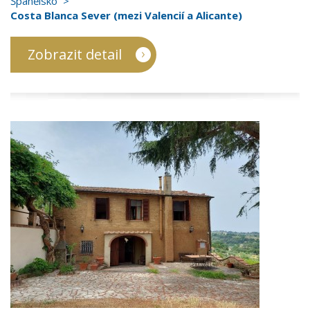
Španělsko
Costa Blanca Sever (mezi Valencií a Alicante)
Zobrazit detail