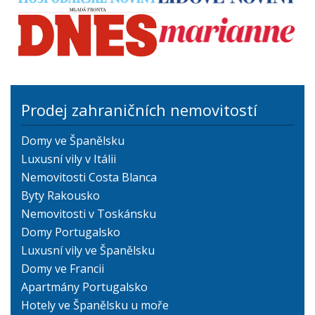
Prodej zahraničních nemovitostí
Domy ve Španělsku
Luxusní vily v Itálii
Nemovitosti Costa Blanca
Byty Rakousko
Nemovitosti v Toskánsku
Domy Portugalsko
Luxusní vily ve Španělsku
Domy ve Francii
Apartmány Portugalsko
Hotely ve Španělsku u moře