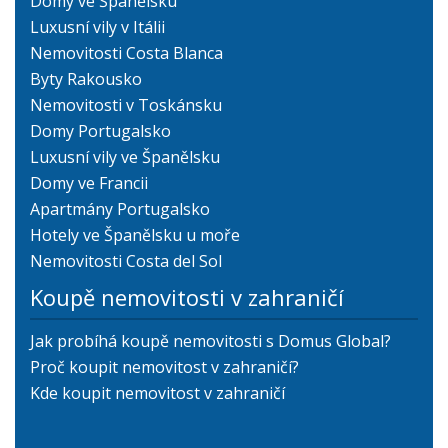
Domy ve Španělsku
Luxusní vily v Itálii
Nemovitosti Costa Blanca
Byty Rakousko
Nemovitosti v Toskánsku
Domy Portugalsko
Luxusní vily ve Španělsku
Domy ve Francii
Apartmány Portugalsko
Hotely ve Španělsku u moře
Nemovitosti Costa del Sol
Koupě nemovitosti v zahraničí
Jak probíhá koupě nemovitosti s Domus Global?
Proč koupit nemovitost v zahraničí?
Kde koupit nemovitost v zahraničí