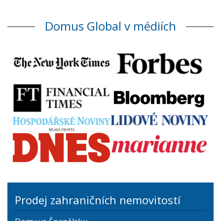
Domus Global v médiích
Prodej zahraničních nemovitostí