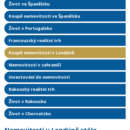
Život ve Španělsku
Koupě nemovitosti ve Španělsku
Život v Portugalsku
Francouzský realitní trh
Koupě nemovitosti v Londýně
Nemovitosti v zahraničí
Investování do nemovitostí
Rakouský realitní trh
Život v Rakousku
Život v Chorvatsku
Nemovitosti v Londýně stále