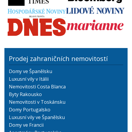
Prodej zahraničních nemovitostí
Domy ve Španělsku
Luxusní vily v Itálii
Nemovitosti Costa Blanca
Byty Rakousko
Nemovitosti v Toskánsku
Domy Portugalsko
Luxusní vily ve Španělsku
Domy ve Francii