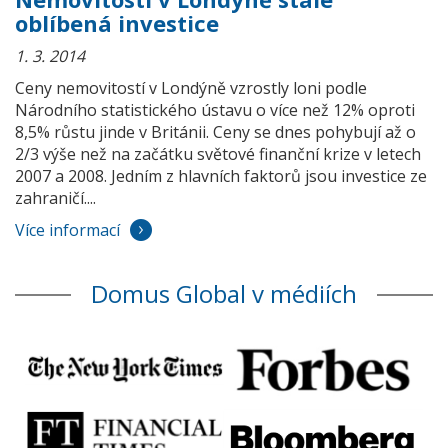
oblíbená investice
1. 3. 2014
Ceny nemovitostí v Londýně vzrostly loni podle
Národního statistického ústavu o více než 12% oproti
8,5% růstu jinde v Británii. Ceny se dnes pohybují až o
2/3 výše než na začátku světové finanční krize v letech
2007 a 2008. Jedním z hlavních faktorů jsou investice ze
zahraničí....
Více informací
Domus Global v médiích